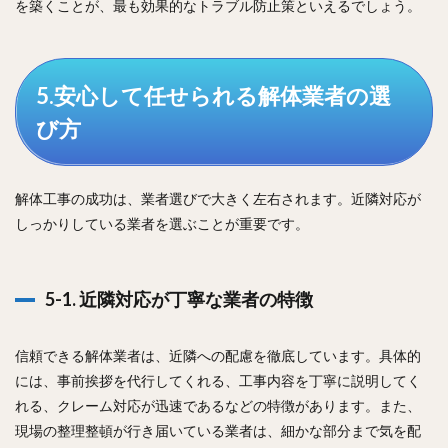
を築くことが、最も効果的なトラブル防止策といえるでしょう。
5.安心して任せられる解体業者の選
び方
解体工事の成功は、業者選びで大きく左右されます。近隣対応が
しっかりしている業者を選ぶことが重要です。
5-1. 近隣対応が丁寧な業者の特徴
信頼できる解体業者は、近隣への配慮を徹底しています。具体的
には、事前挨拶を代行してくれる、工事内容を丁寧に説明してく
れる、クレーム対応が迅速であるなどの特徴があります。また、
現場の整理整頓が行き届いている業者は、細かな部分まで気を配