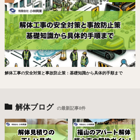
解体工事の安全対策と事故防止策：基礎知識から具体的手順まで
解体ブログ
の最新記事8件