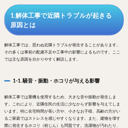
1.解体工事で近隣トラブルが起きる
原因とは
解体工事では、思わぬ近隣トラブルが発生することがあります。
その多くは事前の配慮不足や工事中の影響によるものです。ここ
では主な原因を分かりやすく解説します。
1-1. 騒音・振動・ホコリが与える影響
解体工事では重機を使用するため、大きな音や振動が発生しま
す。これにより、近隣住民の生活に少なからず影響を与えてしま
います。特に在宅時間が長い方や、小さなお子様、高齢の方がい
るご家庭ではストレスを感じやすくなります。また、建物を壊す
際に発生するホコリ（粉じん）も問題です。洗濯物が汚れたり、