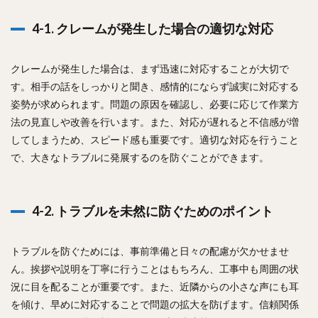
4-1. クレームが発生した場合の適切な対応
クレームが発生した場合は、まず迅速に対応することが大切で
す。相手の話をしっかりと聞き、感情的にならず誠実に対応する
姿勢が求められます。問題の原因を確認し、必要に応じて作業方
法の見直しや改善を行います。また、対応が遅れると不信感が増
してしまうため、スピード感も重要です。適切な対応を行うこと
で、大きなトラブルに発展するのを防ぐことができます。
4-2. トラブルを未然に防ぐためのポイント
トラブルを防ぐためには、事前準備と日々の配慮が欠かせませ
ん。挨拶や説明を丁寧に行うことはもちろん、工事中も周囲の状
況に目を配ることが重要です。また、近隣からの小さな声にも耳
を傾け、早めに対応することで問題の拡大を防げます。信頼関係