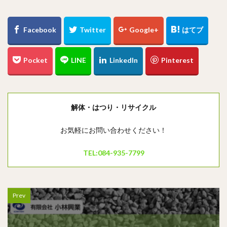
解体・はつり・リサイクル
お気軽にお問い合わせください！
TEL:084-935-7799
Prev