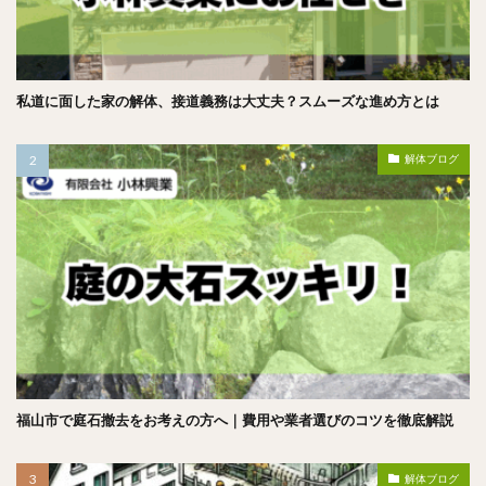
私道に面した家の解体、接道義務は大丈夫？スムーズな進め方とは
解体ブログ
福山市で庭石撤去をお考えの方へ｜費用や業者選びのコツを徹底解説
解体ブログ