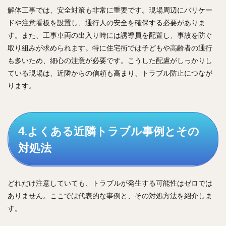
解体工事では、安全対策も非常に重要です。現場周辺にバリケー
ドや注意看板を設置し、通行人の安全を確保する必要がありま
す。また、工事車両の出入り時には誘導員を配置し、事故を防ぐ
取り組みが求められます。特に住宅街では子どもや高齢者の通行
も多いため、細心の注意が必要です。こうした配慮がしっかりし
ている現場は、近隣からの信頼も高まり、トラブル防止につなが
ります。
4.よくある近隣トラブル事例とその
対処法
どれだけ注意していても、トラブルが発生する可能性はゼロでは
ありません。ここでは代表的な事例と、その対処方法を紹介しま
す。