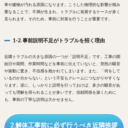
車や建物が汚れる原因になります。こうした物理的な影響が積み
重なることで、不満が生まれ、トラブルに発展するケースが多く
見られます。そのため、事前に対策を行うことが重要です。
1-2. 事前説明不足がトラブルを招く理由
近隣トラブルの大きな原因の一つが「説明不足」です。工事の開
始日や期間、作業時間などを事前に伝えていないと、突然の騒音
や振動に驚き、不信感を抱かれてしまいます。また、「何をして
いるのか分からない」という不安もクレームにつながりやすくな
ります。逆に、しっかりと説明を行っておけば、多少の騒音があ
っても理解を得られることが多いです。信頼関係を築くために
も、事前の丁寧な説明は欠かせません。
2.解体工事前に必ず行うべき近隣挨拶