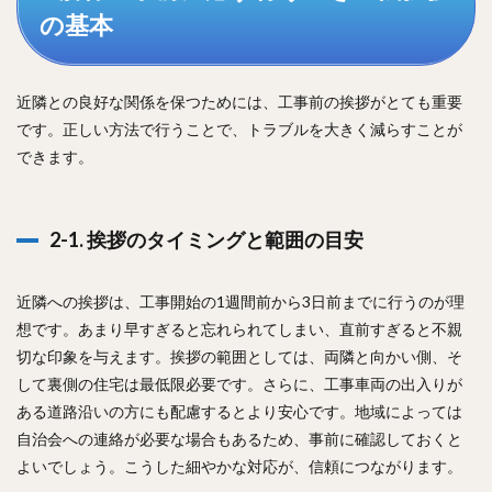
の基本
近隣との良好な関係を保つためには、工事前の挨拶がとても重要
です。正しい方法で行うことで、トラブルを大きく減らすことが
できます。
2-1. 挨拶のタイミングと範囲の目安
近隣への挨拶は、工事開始の1週間前から3日前までに行うのが理
想です。あまり早すぎると忘れられてしまい、直前すぎると不親
切な印象を与えます。挨拶の範囲としては、両隣と向かい側、そ
して裏側の住宅は最低限必要です。さらに、工事車両の出入りが
ある道路沿いの方にも配慮するとより安心です。地域によっては
自治会への連絡が必要な場合もあるため、事前に確認しておくと
よいでしょう。こうした細やかな対応が、信頼につながります。