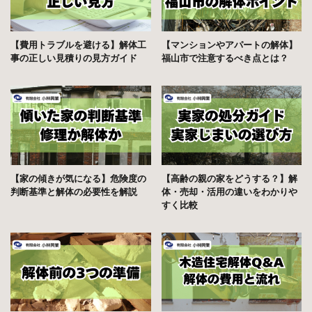
【費用トラブルを避ける】解体工
【マンションやアパートの解体】
事の正しい見積りの見方ガイド
福山市で注意するべき点とは？
【家の傾きが気になる】危険度の
【高齢の親の家をどうする？】解
判断基準と解体の必要性を解説
体・売却・活用の違いをわかりや
すく比較