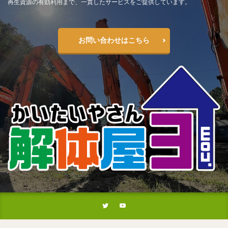
再生資源の有効利用まで、一貫したサービスをご提供しています。
お問い合わせはこちら