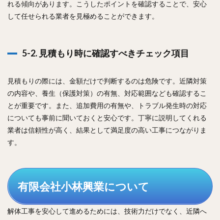
れる傾向があります。こうしたポイントを確認することで、安心
して任せられる業者を見極めることができます。
5-2. 見積もり時に確認すべきチェック項目
見積もりの際には、金額だけで判断するのは危険です。近隣対策
の内容や、養生（保護対策）の有無、対応範囲なども確認するこ
とが重要です。また、追加費用の有無や、トラブル発生時の対応
についても事前に聞いておくと安心です。丁寧に説明してくれる
業者は信頼性が高く、結果として満足度の高い工事につながりま
す。
有限会社小林興業について
解体工事を安心して進めるためには、技術力だけでなく、近隣へ