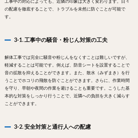
工事中の対応によっても、近隣の印象は大きく変わります。日々
の配慮を徹底することで、トラブルを未然に防ぐことが可能で
す。
3-1. 工事中の騒音・粉じん対策の工夫
解体工事では完全に騒音や粉じんをなくすことは難しいですが、
軽減することは可能です。例えば、防音シートを設置することで
音の拡散を抑えることができます。また、散水（みずまき）を行
うことでホコリの飛散を防ぐことができます。さらに、作業時間
を守り、早朝や夜間の作業を避けることも重要です。こうした基
本的な対策をしっかり行うことで、近隣への負担を大きく減らす
ことができます。
3-2. 安全対策と通行人への配慮