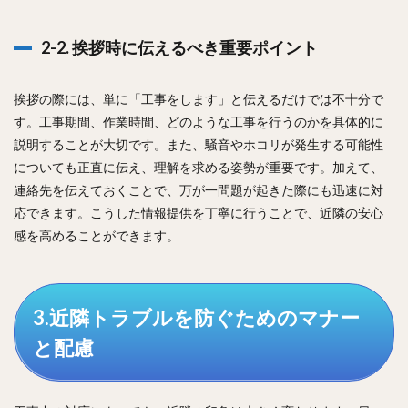
2-2. 挨拶時に伝えるべき重要ポイント
挨拶の際には、単に「工事をします」と伝えるだけでは不十分で
す。工事期間、作業時間、どのような工事を行うのかを具体的に
説明することが大切です。また、騒音やホコリが発生する可能性
についても正直に伝え、理解を求める姿勢が重要です。加えて、
連絡先を伝えておくことで、万が一問題が起きた際にも迅速に対
応できます。こうした情報提供を丁寧に行うことで、近隣の安心
感を高めることができます。
3.近隣トラブルを防ぐためのマナー
と配慮