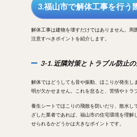
3.福山市で解体工事を行う
解体工事は建物を壊すだけではありません。周
注意すべきポイントを紹介します。
3-1. 近隣対策とトラブル防止
解体ではどうしても音や振動、ほこりが発生し
明が欠かせません。これを怠ると、苦情やトラ
養生シートでほこりの飛散を防いだり、散水し
ざした業者であれば、福山市の住宅環境を理解
せられるかどうかは大きなポイントです。