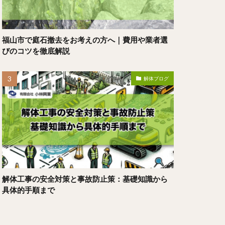
福山市で庭石撤去をお考えの方へ｜費用や業者選
びのコツを徹底解説
解体ブログ
解体工事の安全対策と事故防止策：基礎知識から
具体的手順まで