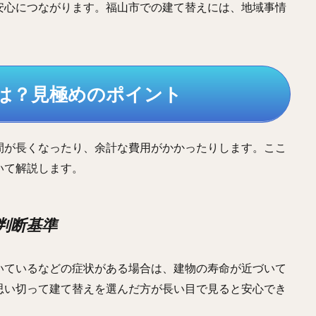
安心につながります。福山市での建て替えには、地域事情
とは？見極めのポイント
間が長くなったり、余計な費用がかかったりします。ここ
いて解説します。
の判断基準
いているなどの症状がある場合は、建物の寿命が近づいて
思い切って建て替えを選んだ方が長い目で見ると安心でき