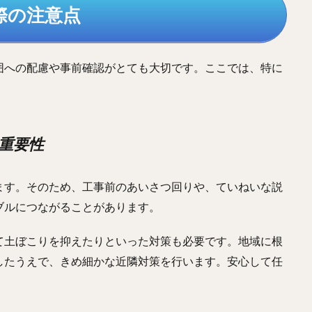
際の注意点
囲への配慮や事前確認がとても大切です。ここでは、特に
の重要性
ます。そのため、工事前のあいさつ回りや、ていねいな説
ブルにつながることがあります。
て土ぼこりを抑えたりといった対策も必要です。地域に根
したうえで、きめ細かな近隣対策を行います。安心して任