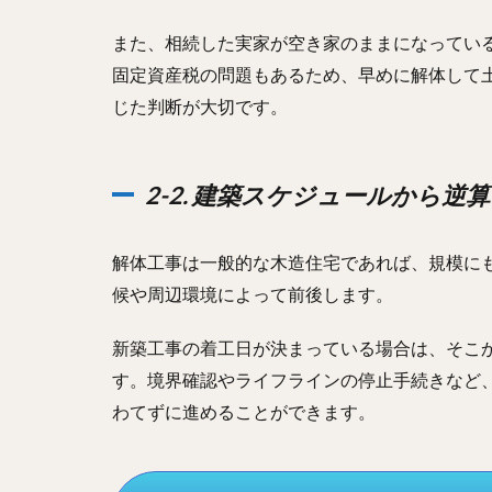
また、相続した実家が空き家のままになってい
固定資産税の問題もあるため、早めに解体して
じた判断が大切です。
2-2. 建築スケジュールから逆
解体工事は一般的な木造住宅であれば、規模にも
候や周辺環境によって前後します。
新築工事の着工日が決まっている場合は、そこ
す。境界確認やライフラインの停止手続きなど
わてずに進めることができます。