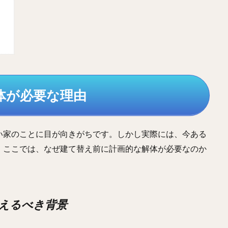
体が必要な理由
い家のことに目が向きがちです。しかし実際には、今ある
。ここでは、なぜ建て替え前に計画的な解体が必要なのか
考えるべき背景