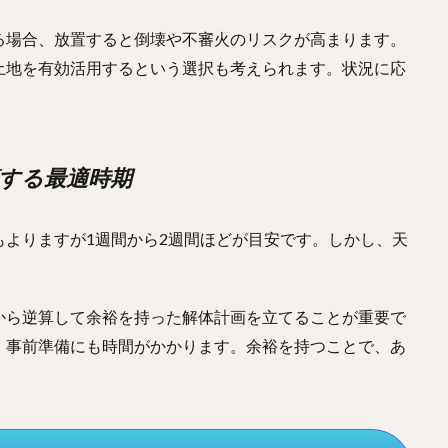
る場合、放置すると倒壊や不審火のリスクが高まります。
土地を有効活用するという選択も考えられます。状況に応
算する最適時期
よりますが1週間から2週間ほどが目安です。しかし、天
から逆算して余裕を持った解体計画を立てることが重要で
、事前準備にも時間がかかります。余裕を持つことで、あ