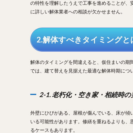
の特性を理解したうえで工事を進めることが、
に詳しい解体業者への相談が欠かせません。
2.解体すべきタイミング
解体のタイミングを間違えると、仮住まいの期
では、建て替えを見据えた最適な解体時期につ
2-1. 老朽化・空き家・相続時
外壁にひびがある、屋根が傷んでいる、床が傾
いる可能性があります。修繕を重ねるよりも、
るケースもあります。