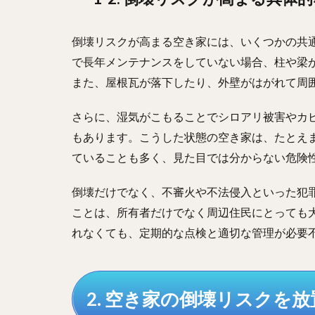
倒壊リスクが高まる空き家には、いくつかの共通
で長年メンテナンスをしていない場合、柱や梁
また、屋根瓦が落下したり、外壁がはがれて周
さらに、湿気がこもることでシロアリ被害やカ
もあります。こうした状態の空き家は、たとえ
ていることも多く、見た目では分からない危険
倒壊だけでなく、不審火や不法侵入といった犯
ことは、所有者だけでなく周辺住民にとっても
れなくても、定期的な点検と適切な管理が必要
2. 空き家の倒壊リスクを