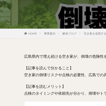
HOME
事業案内
解体ブログ
空き家を放置す
広島県内で増え続ける空き家が、倒壊の危険性
【記事を読んで分かること】
空き家の倒壊リスクや点検の必要性、広島での
【記事を読むメリット】
点検のタイミングや依頼先が分かり、倒壊やト