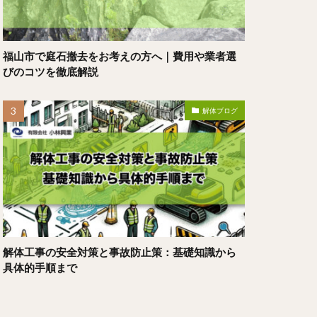
福山市で庭石撤去をお考えの方へ｜費用や業者選
びのコツを徹底解説
解体ブログ
解体工事の安全対策と事故防止策：基礎知識から
具体的手順まで