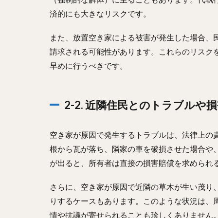
済的にも大きなリスクです。
また、放置空き家による被害が発生した場合、
請求される可能性があります。これらのリスク
早めに行うべきです。
2-2. 近隣住民とのトラブルや
空き家が原因で発生するトラブルは、法律上の
根から瓦が落ち、隣家の車を破損させた場合や
が出ると、所有者は直接の損害賠償を求められ
さらに、空き家が原因で近隣の草木が生い茂り
りするケースもあります。このような状況は、
情や抗議が寄せられることも珍しくありません