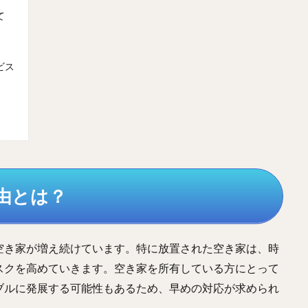
て
ビス
理由とは？
空き家が増え続けています。特に放置された空き家は、時
スクを高めていきます。空き家を所有している方にとって
ブルに発展する可能性もあるため、早めの対応が求められ