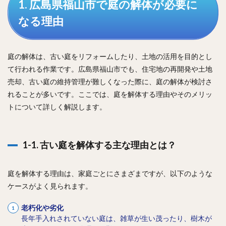
1. 広島県福山市で庭の解体が必要に
なる理由
庭の解体は、古い庭をリフォームしたり、土地の活用を目的とし
て行われる作業です。広島県福山市でも、住宅地の再開発や土地
売却、古い庭の維持管理が難しくなった際に、庭の解体が検討さ
れることが多いです。ここでは、庭を解体する理由やそのメリッ
トについて詳しく解説します。
1-1. 古い庭を解体する主な理由とは？
庭を解体する理由は、家庭ごとにさまざまですが、以下のような
ケースがよく見られます。
老朽化や劣化
長年手入れされていない庭は、雑草が生い茂ったり、樹木が