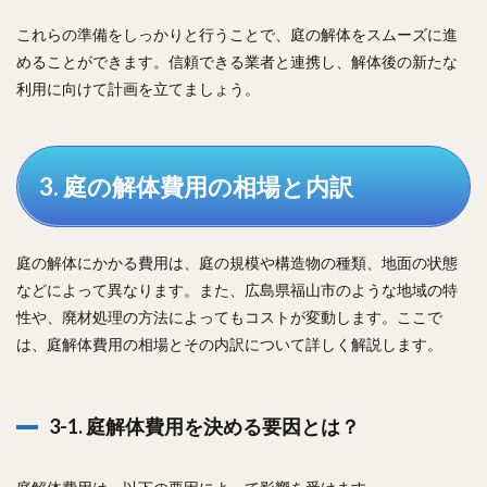
これらの準備をしっかりと行うことで、庭の解体をスムーズに進
めることができます。信頼できる業者と連携し、解体後の新たな
利用に向けて計画を立てましょう。
3. 庭の解体費用の相場と内訳
庭の解体にかかる費用は、庭の規模や構造物の種類、地面の状態
などによって異なります。また、広島県福山市のような地域の特
性や、廃材処理の方法によってもコストが変動します。ここで
は、庭解体費用の相場とその内訳について詳しく解説します。
3-1. 庭解体費用を決める要因とは？