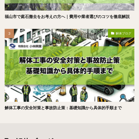
福山市で庭石撤去をお考えの方へ｜費用や業者選びのコツを徹底解説
解体ブログ
解体工事の安全対策と事故防止策：基礎知識から具体的手順まで