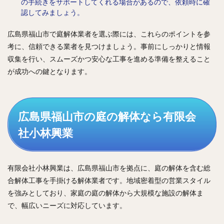
の手続きをサポートしてくれる場合があるので、依頼時に確
認してみましょう。
広島県福山市で庭解体業者を選ぶ際には、これらのポイントを参
考に、信頼できる業者を見つけましょう。事前にしっかりと情報
収集を行い、スムーズかつ安心な工事を進める準備を整えること
が成功への鍵となります。
広島県福山市の庭の解体なら有限会
社小林興業
有限会社小林興業は、広島県福山市を拠点に、庭の解体を含む総
合解体工事を手掛ける解体業者です。地域密着型の営業スタイル
を強みとしており、家庭の庭の解体から大規模な施設の解体ま
で、幅広いニーズに対応しています。