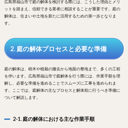
広島県福山市で庭の解体を検討する際には、こうした理由とメリ
ットを踏まえ、信頼できる業者に相談することが重要です。庭の
解体は、住まいや土地を新たに活用するための第一歩となりま
す。
2. 庭の解体プロセスと必要な準備
庭の解体は、樹木や植栽の撤去から地面の整地まで、多くの工程
を伴います。広島県福山市で庭解体を行う際には、作業手順を理
解し、必要な準備を進めることでスムーズに工事を進められま
す。ここでは、庭解体の主なプロセスと解体前に行うべき準備に
ついて解説します。
2-1. 庭の解体における主な作業手順