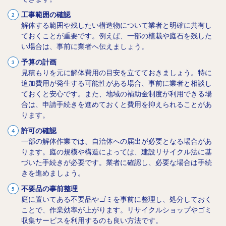
工事範囲の確認
解体する範囲や残したい構造物について業者と明確に共有し
ておくことが重要です。例えば、一部の植栽や庭石を残した
い場合は、事前に業者へ伝えましょう。
予算の計画
見積もりを元に解体費用の目安を立てておきましょう。特に
追加費用が発生する可能性がある場合、事前に業者と相談し
ておくと安心です。また、地域の補助金制度が利用できる場
合は、申請手続きを進めておくと費用を抑えられることがあ
ります。
許可の確認
一部の解体作業では、自治体への届出が必要となる場合があ
ります。庭の規模や構造によっては、建設リサイクル法に基
づいた手続きが必要です。業者に確認し、必要な場合は手続
きを進めましょう。
不要品の事前整理
庭に置いてある不要品やゴミを事前に整理し、処分しておく
ことで、作業効率が上がります。リサイクルショップやゴミ
収集サービスを利用するのも良い方法です。