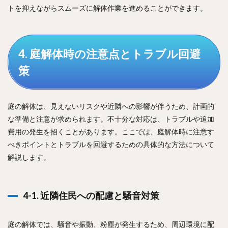
トを抑えながらスムーズに解体作業を進めることができます。
4. 庭解体時の注意点とトラブル回避
策
庭の解体は、見えないリスクや近隣への影響が伴うため、計画的
な準備と注意が求められます。不十分な対応は、トラブルや追加
費用の発生を招くことがあります。ここでは、庭解体時に注意す
べきポイントとトラブルを回避するための具体的な方法について
解説します。
4-1. 近隣住民への配慮と騒音対策
庭の解体では、騒音や振動、粉塵が発生するため、周辺環境に配