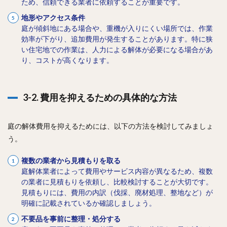
ため、信頼できる業者に依頼することが重要です。
地形やアクセス条件
庭が傾斜地にある場合や、重機が入りにくい場所では、作業
効率が下がり、追加費用が発生することがあります。特に狭
い住宅地での作業は、人力による解体が必要になる場合があ
り、コストが高くなります。
3-2. 費用を抑えるための具体的な方法
庭の解体費用を抑えるためには、以下の方法を検討してみましょ
う。
複数の業者から見積もりを取る
庭解体業者によって費用やサービス内容が異なるため、複数
の業者に見積もりを依頼し、比較検討することが大切です。
見積もりには、費用の内訳（伐採、廃材処理、整地など）が
明確に記載されているか確認しましょう。
不要品を事前に整理・処分する