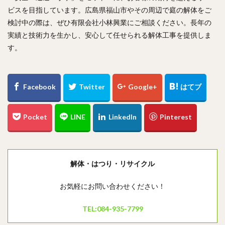
ビスを目指しています。広島県福山市やその周辺で庭の解体をご
検討中の際は、ぜひ有限会社小林興業にご相談ください。長年の
実績と技術力を生かし、安心して任せられる解体工事を提供しま
す。
解体・はつり・リサイクル
お気軽にお問い合わせください！
TEL:084-935-7799