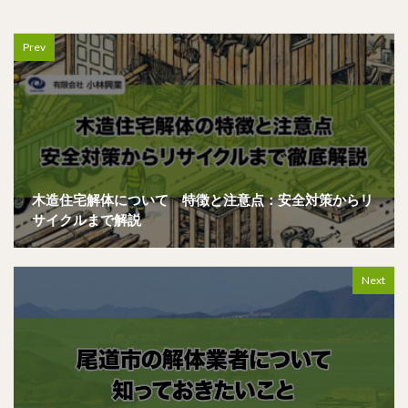
Prev
木造住宅解体について 特徴と注意点：安全対策からリ
サイクルまで解説
Next