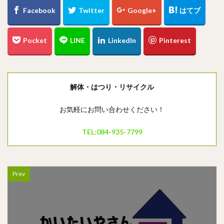
解体・はつり・リサイクル
お気軽にお問い合わせください！
TEL:084-935-7799
Prev