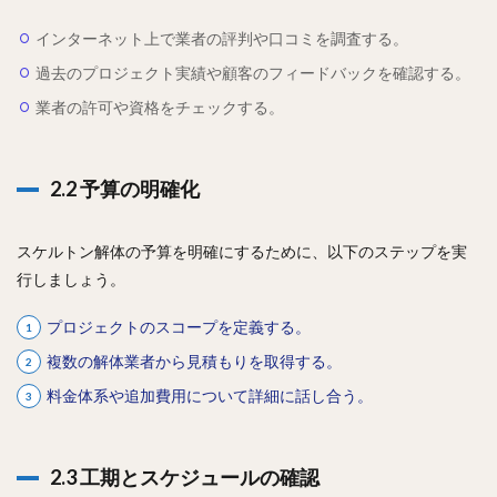
インターネット上で業者の評判や口コミを調査する。
過去のプロジェクト実績や顧客のフィードバックを確認する。
業者の許可や資格をチェックする。
2.2 予算の明確化
スケルトン解体の予算を明確にするために、以下のステップを実
行しましょう。
プロジェクトのスコープを定義する。
複数の解体業者から見積もりを取得する。
料金体系や追加費用について詳細に話し合う。
2.3 工期とスケジュールの確認