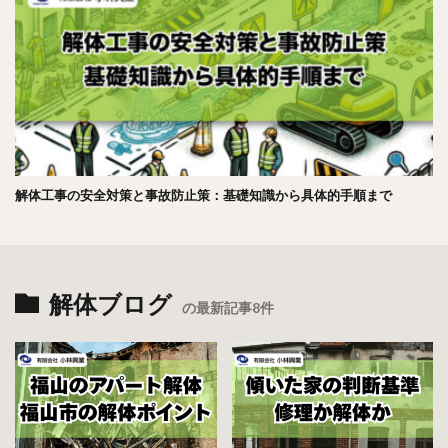
解体工事の安全対策と事故防止策：基礎知識から具体的手順まで
解体ブログ
の最新記事8件