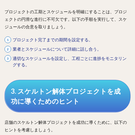
プロジェクトの工期とスケジュールを明確にすることは、プロジ
ェクトの円滑な進行に不可欠です。以下の手順を実行して、スケ
ジュールの合意を取りましょう。
プロジェクト完了までの期間を設定する。
業者とスケジュールについて詳細に話し合う。
適切なスケジュールを設定し、工程ごとに進捗をモニタリン
グする。
3. スケルトン解体プロジェクトを成
功に導くためのヒント
店舗のスケルトン解体プロジェクトを成功に導くために、以下の
ヒントを考慮しましょう。