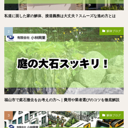
私道に面した家の解体、接道義務は大丈夫？スムーズな進め方とは
解体ブログ
福山市で庭石撤去をお考えの方へ｜費用や業者選びのコツを徹底解説
解体ブログ