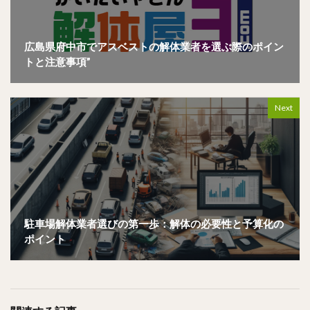
広島県府中市でアスベストの解体業者を選ぶ際のポイン
トと注意事項”
Next
駐車場解体業者選びの第一歩：解体の必要性と予算化の
ポイント