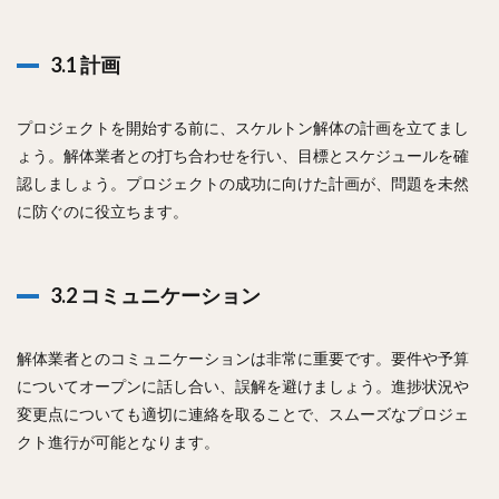
3.1 計画
プロジェクトを開始する前に、スケルトン解体の計画を立てまし
ょう。解体業者との打ち合わせを行い、目標とスケジュールを確
認しましょう。プロジェクトの成功に向けた計画が、問題を未然
に防ぐのに役立ちます。
3.2 コミュニケーション
解体業者とのコミュニケーションは非常に重要です。要件や予算
についてオープンに話し合い、誤解を避けましょう。進捗状況や
変更点についても適切に連絡を取ることで、スムーズなプロジェ
クト進行が可能となります。