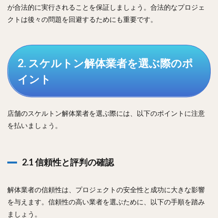
が合法的に実行されることを保証しましょう。合法的なプロジェ
クトは後々の問題を回避するためにも重要です。
2. スケルトン解体業者を選ぶ際のポ
イント
店舗のスケルトン解体業者を選ぶ際には、以下のポイントに注意
を払いましょう。
2.1 信頼性と評判の確認
解体業者の信頼性は、プロジェクトの安全性と成功に大きな影響
を与えます。信頼性の高い業者を選ぶために、以下の手順を踏み
ましょう。