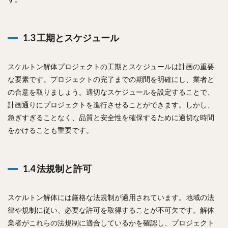
1.3 工期とスケジュール
スケルトン解体プロジェクトの工期とスケジュールは計画の重要
な要素です。プロジェクトの完了までの期間を明確にし、業者と
の合意を取りましょう。適切なスケジュールを設定することで、
計画通りにプロジェクトを進行させることができます。しかし、
急ぎすぎることなく、品質と安全性を確保するために適切な時間
をかけることも重要です。
1.4 法規制と許可
スケルトン解体には厳格な法規制が適用されています。地域の法
律や規制に従い、必要な許可を取得することが不可欠です。解体
業者がこれらの法規制に適合しているかを確認し、プロジェクト