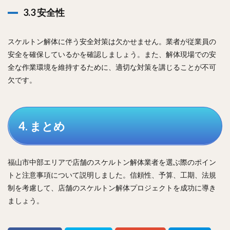
3.3 安全性
スケルトン解体に伴う安全対策は欠かせません。業者が従業員の
安全を確保しているかを確認しましょう。また、解体現場での安
全な作業環境を維持するために、適切な対策を講じることが不可
欠です。
4. まとめ
福山市中部エリアで店舗のスケルトン解体業者を選ぶ際のポイン
トと注意事項について説明しました。信頼性、予算、工期、法規
制を考慮して、店舗のスケルトン解体プロジェクトを成功に導き
ましょう。