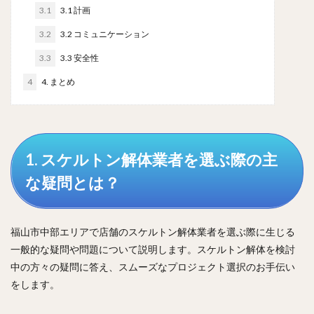
3.1
3.1 計画
3.2
3.2 コミュニケーション
3.3
3.3 安全性
4
4. まとめ
1. スケルトン解体業者を選ぶ際の主
な疑問とは？
福山市中部エリアで店舗のスケルトン解体業者を選ぶ際に生じる
一般的な疑問や問題について説明します。スケルトン解体を検討
中の方々の疑問に答え、スムーズなプロジェクト選択のお手伝い
をします。