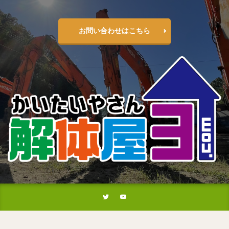
お問い合わせはこちら