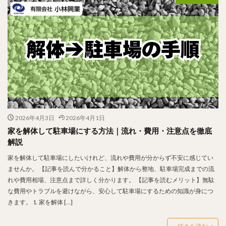
2026年4月3日
2026年4月1日
家を解体して駐車場にする方法｜流れ・費用・注意点を徹底
解説
家を解体して駐車場にしたいけれど、流れや費用が分からず不安に感じてい
ませんか。 【記事を読んで分かること】解体から整地、駐車場完成までの流
れや費用相場、注意点まで詳しく分かります。 【記事を読むメリット】無駄
な費用やトラブルを避けながら、安心して駐車場にするための知識が身につ
きます。 1. 家を解体 […]