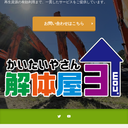
再生資源の有効利用まで、一貫したサービスをご提供しています。
お問い合わせはこちら