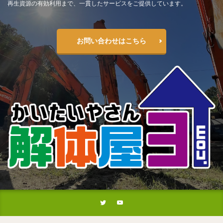
再生資源の有効利用まで、一貫したサービスをご提供しています。
お問い合わせはこちら