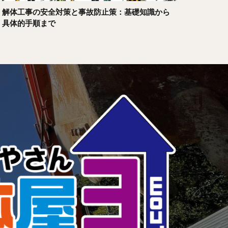
解体工事の安全対策と事故防止策：基礎知識から
具体的手順まで