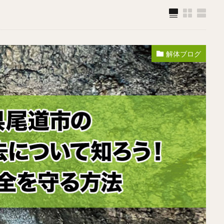
解体ブログ