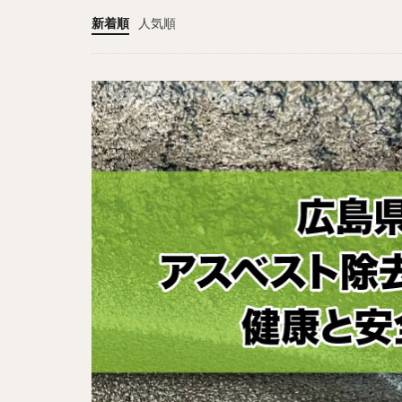
新着順
人気順