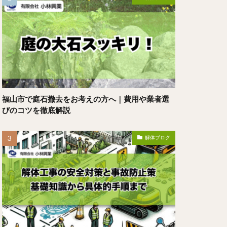
福山市で庭石撤去をお考えの方へ｜費用や業者選
びのコツを徹底解説
解体ブログ