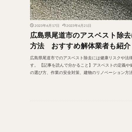
2023年6月17日
2023年6月21日
広島県尾道市のアスベスト除去
方法 おすすめ解体業者も紹介
広島県尾道市でのアスベスト除去には健康リスクや法
す。 【記事を読んで分かること】アスベストの定義や
の選び方、作業の安全対策、建物のリノベーション方法な