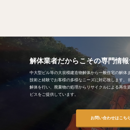
解体業者だからこその専門情報
中大型ビル等の大規模建造物解体から一般住宅の解体
技術と経験でお客様の多様なニーズに対応致します。 
解体を行い、廃棄物の処理からリサイクルによる再生
ビスをご提供しています。
お問い合わせはこち