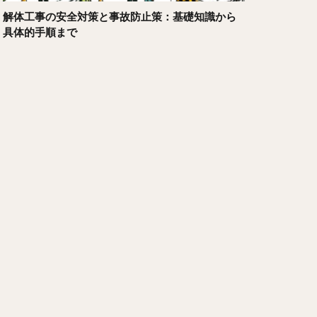
解体工事の安全対策と事故防止策：基礎知識から
具体的手順まで