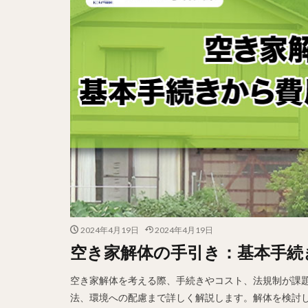
2024年4月19日
2024年4月19日
空き家解体の手引き：基本手続
空き家解体を考える際、手続きやコスト、法規制が課
法、環境への配慮まで詳しく解説します。解体を検討