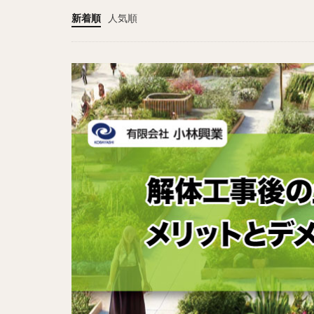
新着順
人気順