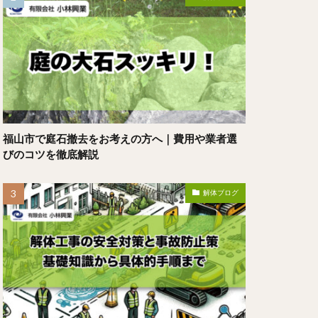
福山市で庭石撤去をお考えの方へ｜費用や業者選
びのコツを徹底解説
解体ブログ