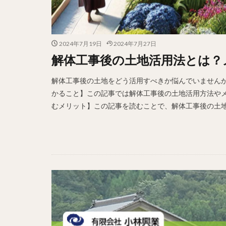
2024年7月19日
2024年7月27日
解体工事後の土地活用法とは？
解体工事後の土地をどう活用すべきか悩んでいません
かること】この記事では解体工事後の土地活用方法や
むメリット】この記事を読むことで、解体工事後の土地を