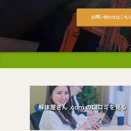
お問い合わせはこち