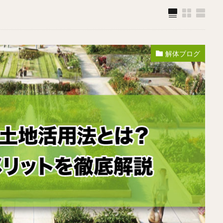
解体ブログ