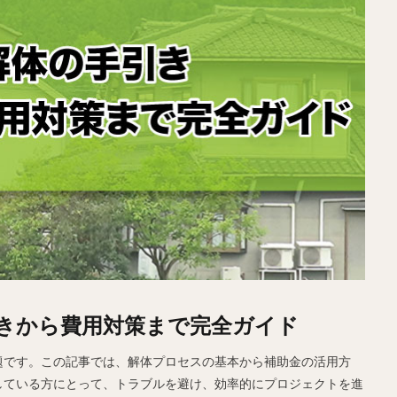
きから費用対策まで完全ガイド
題です。この記事では、解体プロセスの基本から補助金の活用方
している方にとって、トラブルを避け、効率的にプロジェクトを進