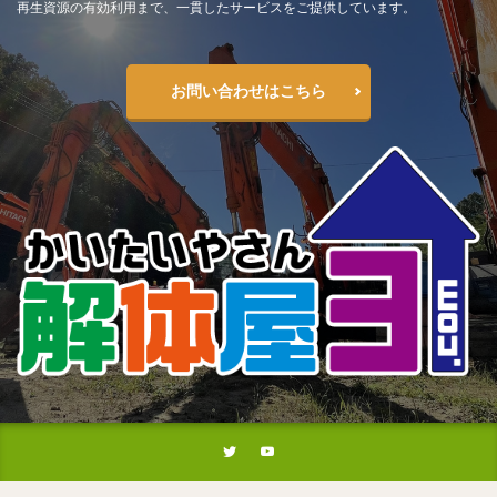
再生資源の有効利用まで、一貫したサービスをご提供しています。
お問い合わせはこちら