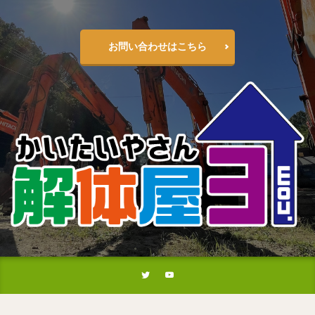
お問い合わせはこちら