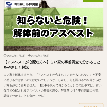
2026年3月6日
2026年3月5日
【アスベストが心配な方へ】古い家の事前調査で分かること
をやさしく解説
古い家を解体するとき、「アスベストが含まれているかもしれない」と不安
に感じる方は多いのではないでしょうか。しかし、何を調べるのか分からな
い方も少なくありません。 【記事を読んで分かること】この記事では、古い
住宅で心配されるアスベストの基礎知識や、解体前に行う事前調査の内容、
調査で分かることを分かりや […]