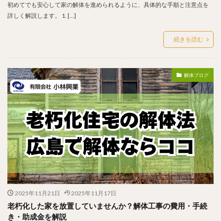
初めてでも安心して家の解体を進められるように、具体的な手順と注意点を
詳しく解説します。 1. […]
続きを読む
解体ブログ
2025年11月21日
2025年11月17日
老朽化した家を放置していませんか？解体工事の費用・手続
き・助成金を解説