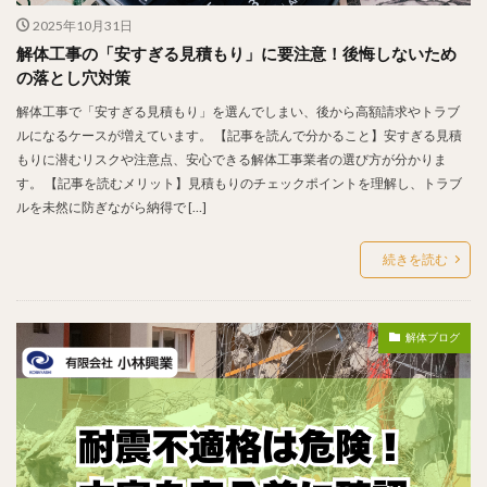
2025年10月31日
解体工事の「安すぎる見積もり」に要注意！後悔しないため
の落とし穴対策
解体工事で「安すぎる見積もり」を選んでしまい、後から高額請求やトラブ
ルになるケースが増えています。 【記事を読んで分かること】安すぎる見積
もりに潜むリスクや注意点、安心できる解体工事業者の選び方が分かりま
す。 【記事を読むメリット】見積もりのチェックポイントを理解し、トラブ
ルを未然に防ぎながら納得で […]
続きを読む
解体ブログ