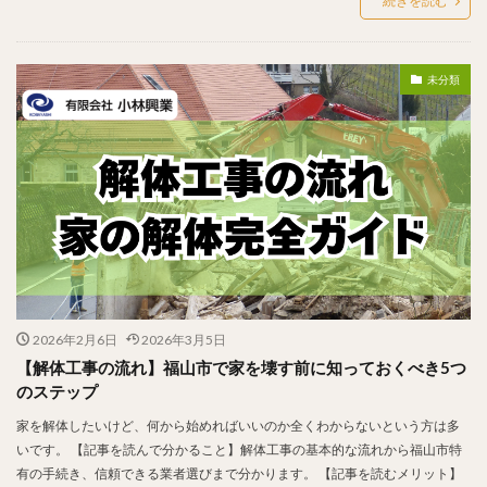
続きを読む
未分類
2026年2月6日
2026年3月5日
【解体工事の流れ】福山市で家を壊す前に知っておくべき5つ
のステップ
家を解体したいけど、何から始めればいいのか全くわからないという方は多
いです。 【記事を読んで分かること】解体工事の基本的な流れから福山市特
有の手続き、信頼できる業者選びまで分かります。 【記事を読むメリット】