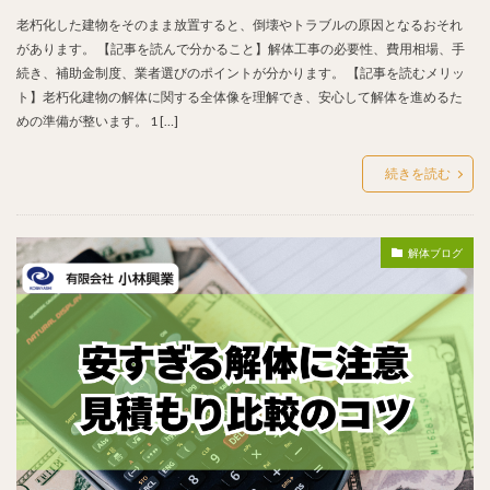
老朽化した建物をそのまま放置すると、倒壊やトラブルの原因となるおそれ
があります。 【記事を読んで分かること】解体工事の必要性、費用相場、手
続き、補助金制度、業者選びのポイントが分かります。 【記事を読むメリッ
ト】老朽化建物の解体に関する全体像を理解でき、安心して解体を進めるた
めの準備が整います。 1 […]
続きを読む
解体ブログ