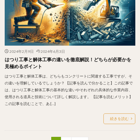
2024年2月9日
2024年6月3日
はつり工事と解体工事の違いを徹底解説！どちらが必要かを
見極めるポイント
はつり工事と解体工事は、どちらもコンクリートに関連する工事ですが、そ
の違いを理解しているでしょうか？ 【記事を読んで分かること】この記事で
は、はつり工事と解体工事の基本的な違いやそれぞれの具体的な作業内容、
使用される道具と技術について詳しく解説します。 【記事を読むメリット】
この記事を読むことで、あ […]
続きを読む