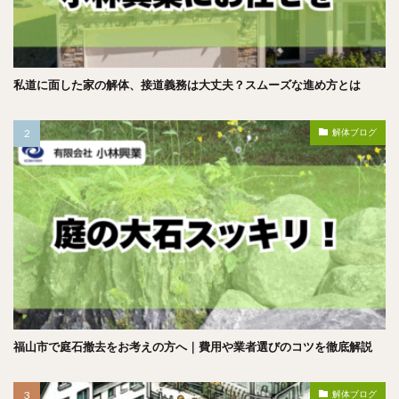
私道に面した家の解体、接道義務は大丈夫？スムーズな進め方とは
解体ブログ
福山市で庭石撤去をお考えの方へ｜費用や業者選びのコツを徹底解説
解体ブログ