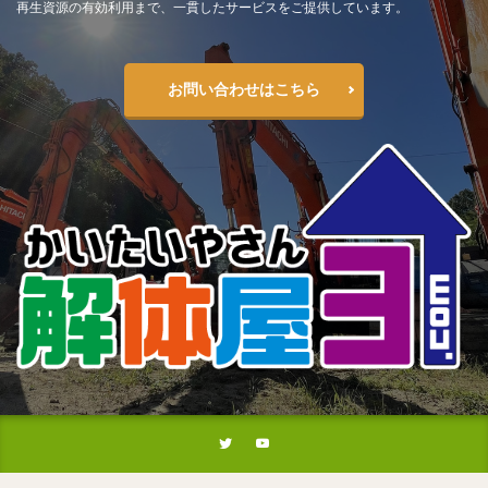
再生資源の有効利用まで、一貫したサービスをご提供しています。
お問い合わせはこちら