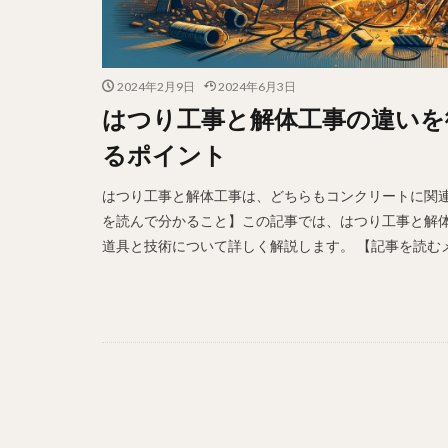
2024年2月9日
2024年6月3日
はつり工事と解体工事の違いを
るポイント
はつり工事と解体工事は、どちらもコンクリートに関連
を読んで分かること】この記事では、はつり工事と解
道具と技術について詳しく解説します。 【記事を読むメ