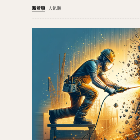
新着順
人気順