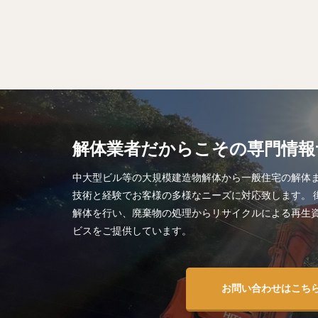
解体業者だからこその専門情報
中大型ビル等の大規模建造物解体から一般住宅の解体
技術と経験でお客様の多様なニーズに対応致します。 
解体を行い、廃棄物の処理からリサイクルによる再生
ビスをご提供しています。
お問い合わせはこち