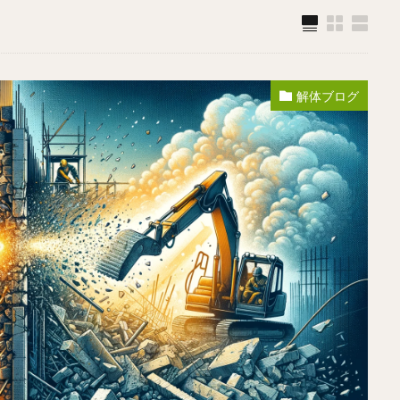
解体ブログ