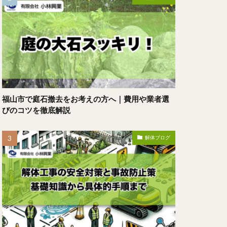
福山市で庭石撤去をお考えの方へ｜費用や業者選
びのコツを徹底解説
解体ブログ