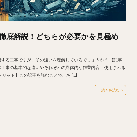
徹底解説！どちらが必要かを見極め
する工事ですが、その違いを理解しているでしょうか？ 【記事
体工事の基本的な違いやそれぞれの具体的な作業内容、使用される
リット】この記事を読むことで、あ […]
続きを読む