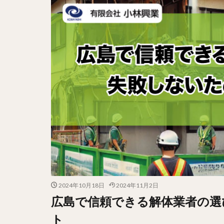
2024年10月18日
2024年11月2日
広島で信頼できる解体業者の選
ト