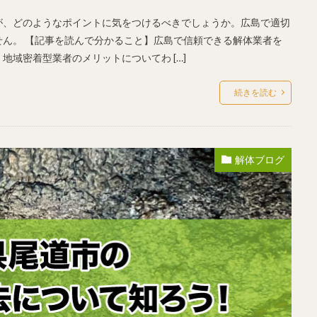
が、どのようなポイントに気をつけるべきでしょうか。広島で適切
ん。 【記事を読んで分かること】広島で信頼できる解体業者を
域密着型業者のメリットについてわ […]
続きを読む
解体ブログ