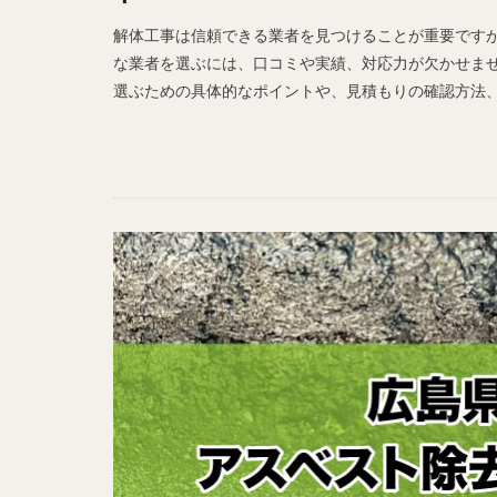
解体工事は信頼できる業者を見つけることが重要です
な業者を選ぶには、口コミや実績、対応力が欠かせませ
選ぶための具体的なポイントや、見積もりの確認方法、地