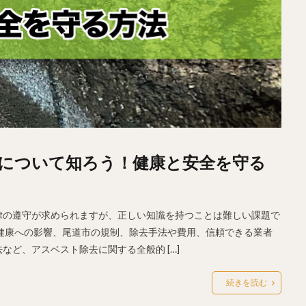
について知ろう！健康と安全を守る
律の遵守が求められますが、正しい知識を持つことは難しい課題で
健康への影響、尾道市の規制、除去手法や費用、信頼できる業者
ど、アスベスト除去に関する全般的 […]
続きを読む