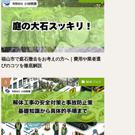
福山市で庭石撤去をお考えの方へ｜費用や業者選
びのコツを徹底解説
解体ブログ