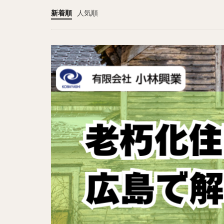
新着順
人気順