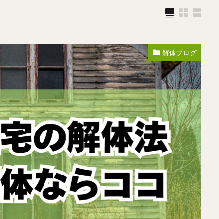
解体ブログ