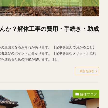
んか？解体工事の費用・手続き・助成
の原因となるおそれがあります。 【記事を読んで分かること】
者選びのポイントが分かります。 【記事を読むメリット】老朽
進めるための準備が整います。 1 […]
続きを読む
解体ブログ