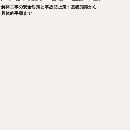
解体工事の安全対策と事故防止策：基礎知識から
具体的手順まで