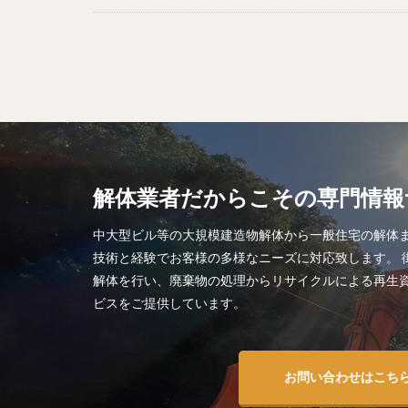
解体業者だからこその専門情報
中大型ビル等の大規模建造物解体から一般住宅の解体
技術と経験でお客様の多様なニーズに対応致します。 
解体を行い、廃棄物の処理からリサイクルによる再生
ビスをご提供しています。
お問い合わせはこち