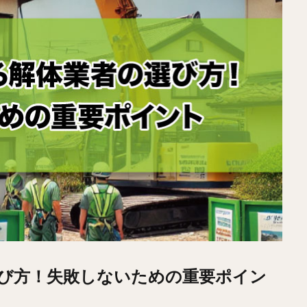
び方！失敗しないための重要ポイン