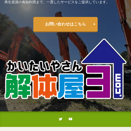
再生資源の有効利用まで、一貫したサービスをご提供しています。
お問い合わせはこちら