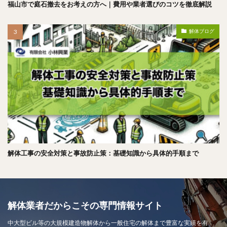
福山市で庭石撤去をお考えの方へ｜費用や業者選びのコツを徹底解説
解体ブログ
解体工事の安全対策と事故防止策：基礎知識から具体的手順まで
解体業者だからこその専門情報サイト
中大型ビル等の大規模建造物解体から一般住宅の解体まで豊富な実績を有