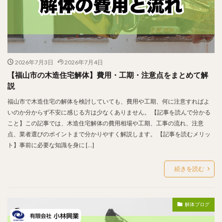
2026年7月3日
2026年7月4日
【福山市の木造住宅解体】費用・工期・注意点をまとめて解
説
福山市で木造住宅の解体を検討していても、費用や工期、何に注意すればよ
いのか分からず不安に感じる方は少なくありません。 【記事を読んで分かる
こと】この記事では、木造住宅解体の費用相場や工期、工事の流れ、注意
点、業者選びのポイントまで分かりやすく解説します。 【記事を読むメリッ
ト】事前に必要な知識を身に […]
続きを読む
解体ブログ