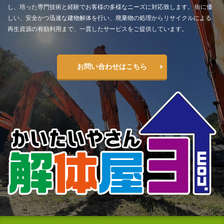
し、培った専門技術と経験でお客様の多様なニーズに対応致します。 街に優
しい、安全かつ迅速な建物解体を行い、廃棄物の処理からリサイクルによる
再生資源の有効利用まで、一貫したサービスをご提供しています。
お問い合わせはこちら