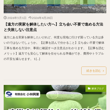
2026年5月1日
2026年4月28日
【遠方の実家を解体したい方へ】立ち会い不要で進める方法
と失敗しない注意点
遠方にある実家を解体したいけれど、何度も現地に行けず困っている方は多
いのではないでしょうか。 【記事を読んで分かること】立ち会い不要で解体
工事を進める方法や、事前に確認すべき注意点がわかります。 【記事を読む
メリット】遠方でも安心して解体を任せられる準備ができ、費用やトラブル
の不安を減らせます。 1 […]
続きを読む
解体ブログ