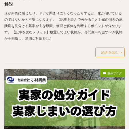
解説
床が斜めに感じたり、ドアが閉まりにくくなったりすると、家が傾いている
のではないかと不安になります。 【記事を読んで分かること】家の傾きの危
険度を見分ける基準や主な原因、修理と解体を判断するポイントが分かりま
す。 【記事を読むメリット】放置してよい状態か、専門家へ相談すべき状態
かを判断し、適切な対応を […]
続きを読む
解体ブログ