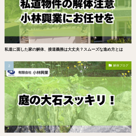
私道に面した家の解体、接道義務は大丈夫？スムーズな進め方とは
解体ブログ